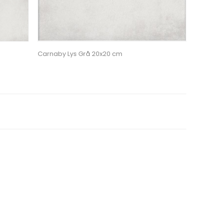
Carnaby Lys Grå 20x20 cm