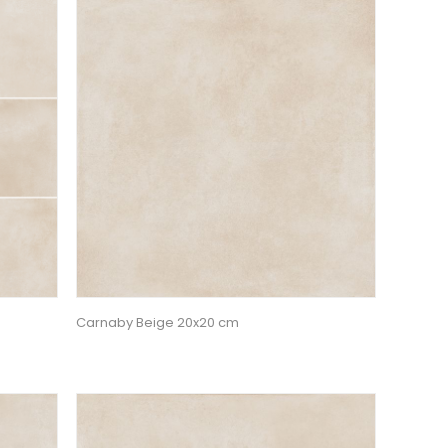
Carnaby Beige 20x20 cm