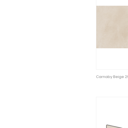
Carnaby Beige 