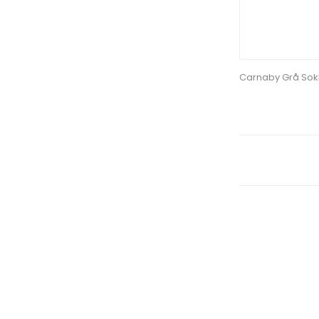
Carnaby Grå Sok