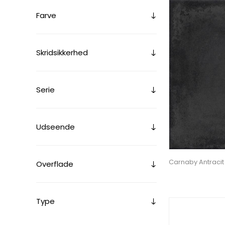
Farve
Skridsikkerhed
Serie
Udseende
Carnaby Antracit
Overflade
Type