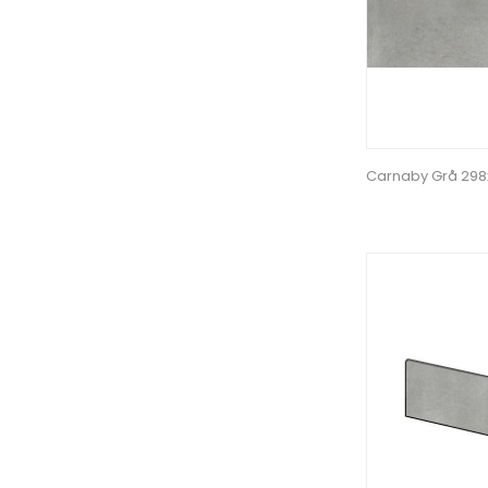
Carnaby Grå 29