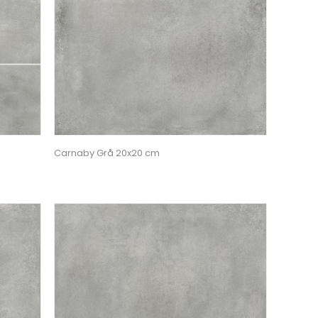
Carnaby Grå 20x20 cm