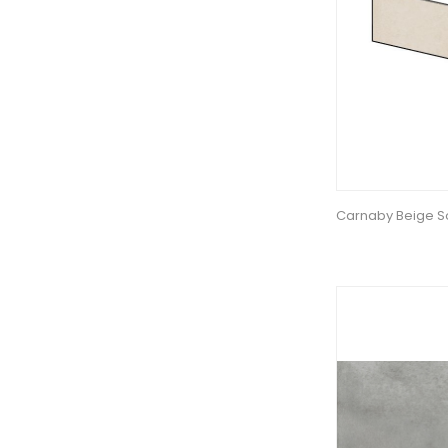
Carnaby Beige S