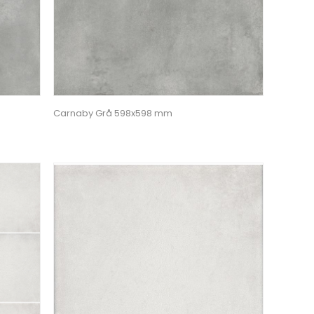
Carnaby Grå 598x598 mm