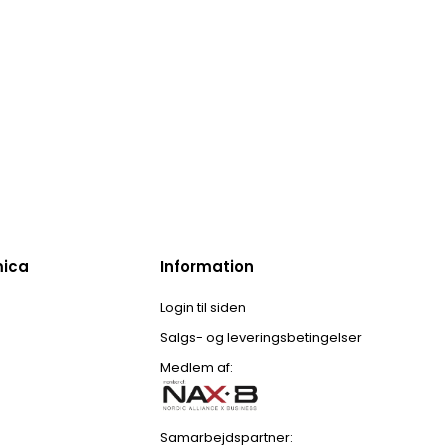
mica
Information
Login til siden
Salgs- og leveringsbetingelser
Medlem af:
Samarbejdspartner: