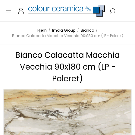
Hjem
/
Imola Group
/
Bianco
/
Bianco Calacatta Macchia Vecchia 90x180 cm (LP - Poleret)
Bianco Calacatta Macchia
Vecchia 90x180 cm (LP -
Poleret)