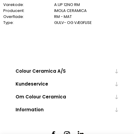
Varekode:
A.UP 12NO RM
Producent:
IMOLA CERAMICA
Overflade:
RM - MAT
Type:
GULV- OG VÆGFLISE
Colour Ceramica A/S
Kundeservice
Om Colour Ceramica
Information