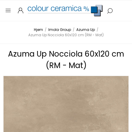
Hjem
/
Imola Group
/
Azuma Up
/
Azuma Up Nocciola 60x120 cm (RM - Mat)
Azuma Up Nocciola 60x120 cm
(RM - Mat)