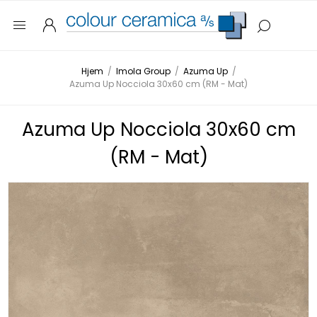
Hjem
/
Imola Group
/
Azuma Up
/
Azuma Up Nocciola 30x60 cm (RM - Mat)
Azuma Up Nocciola 30x60 cm
(RM - Mat)