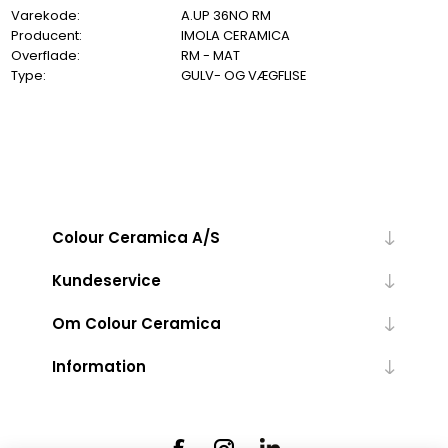
Varekode:
A.UP 36NO RM
Producent:
IMOLA CERAMICA
Overflade:
RM - MAT
Type:
GULV- OG VÆGFLISE
Colour Ceramica A/S
Kundeservice
Om Colour Ceramica
Information