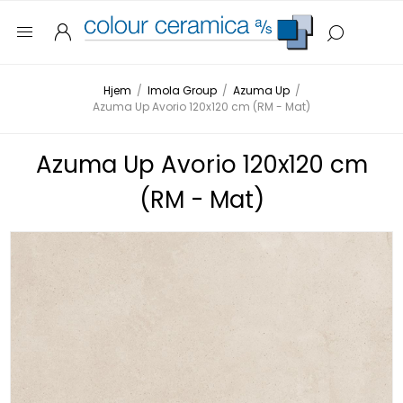
Hjem
/
Imola Group
/
Azuma Up
/
Azuma Up Avorio 120x120 cm (RM - Mat)
Azuma Up Avorio 120x120 cm
(RM - Mat)