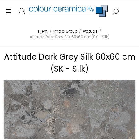
Hjem
/
Imola Group
/
Attitude
/
Attitude Dark Grey Silk 60x60 cm (SK - Silk)
Attitude Dark Grey Silk 60x60 cm
(SK - Silk)