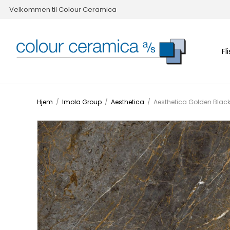
Velkommen til Colour Ceramica
Fl
Hjem
/
Imola Group
/
Aesthetica
/
Aesthetica Golden Black