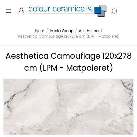
Hjem
/
Imola Group
/
Aesthetica
/
Aesthetica Camouflage 120x278 cm (LPM - Matpoleret)
Aesthetica Camouflage 120x278
cm (LPM - Matpoleret)