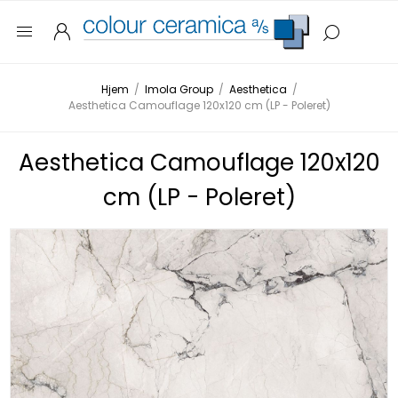
Hjem
/
Imola Group
/
Aesthetica
/
Aesthetica Camouflage 120x120 cm (LP - Poleret)
Aesthetica Camouflage 120x120
cm (LP - Poleret)