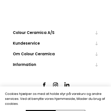
Colour Ceramica A/S
Kundeservice
Om Colour Ceramica
Information
Cookies hjælper os med at holde styr på varekurv og andre
services. Ved at benytte vores hjemmeside, tillader du brug af
cookies.
Powered by
nopCommerce