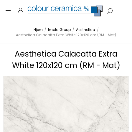
Hjem
/
Imola Group
/
Aesthetica
/
Aesthetica Calacatta Extra White 120x120 cm (RM - Mat)
Aesthetica Calacatta Extra
White 120x120 cm (RM - Mat)