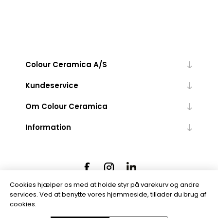
Colour Ceramica A/S
Kundeservice
Om Colour Ceramica
Information
Cookies hjælper os med at holde styr på varekurv og andre
services. Ved at benytte vores hjemmeside, tillader du brug af
cookies.
Powered by
nopCommerce