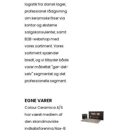
logistik fra dansk lager,
professionel rådgivning
om keramiske fliser via
kontor og eksterne
salgskonsulenter, samt
B2B-webshop med
vores sortiment. Vores
sortiment spænder
bredt, og vi tilbyder både
varer målrettet "gør-det-
selv" segmentet og det
professionelle segment.
EGNE VARER
Colour Ceramica A/S
har været medlem af
den skandinaviske
indkøbsforening Nax-B