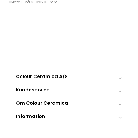
CC Metal Grå 600x1200 mm
Colour Ceramica A/S
Kundeservice
Om Colour Ceramica
Information