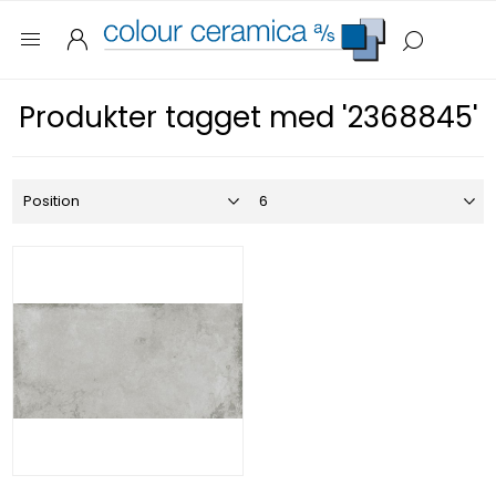
Produkter tagget med '2368845'