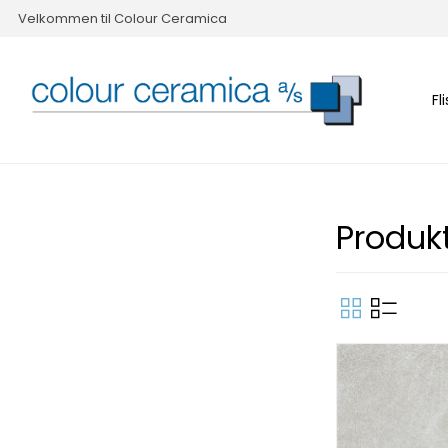
Velkommen til Colour Ceramica
Fl
Produk