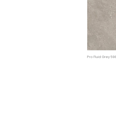
Pro Fluid Grey 5