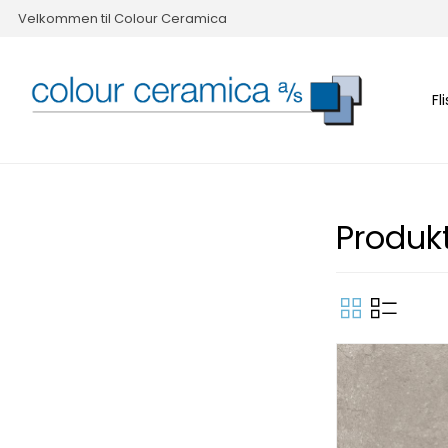
Velkommen til Colour Ceramica
Fl
Produk