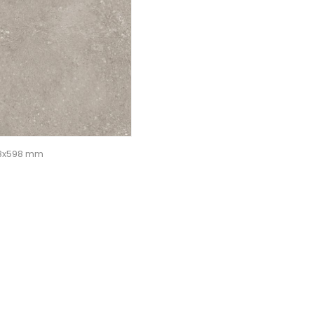
98x598 mm